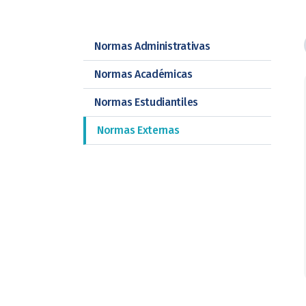
Normas Administrativas
Normas Académicas
Normas Estudiantiles
Normas Externas