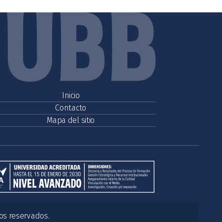
Inicio
Contacto
Mapa del sitio
os reservados.